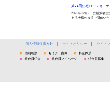
第74回住宅ローンセミ
2025年12月7日に横浜
支援機構の後援で開催いた
個人情報保護方針
サイトポリシー
サイト
個別相談
セミナー案内
料金体系
組合員紹介
組合員マイページ
組合員募集