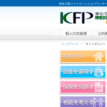
神奈川県ファイナンシャルプランナー
トップページ
サイトポリシー