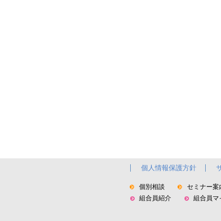
個人情報保護方針
個別相談
セミナー案
組合員紹介
組合員マ