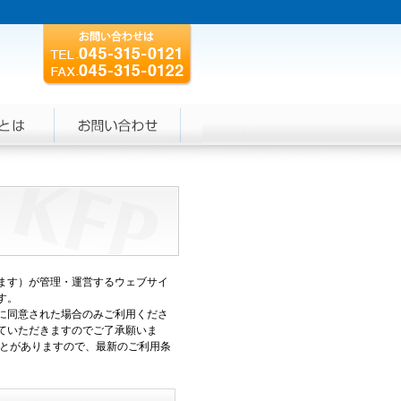
ます）が管理・運営するウェブサイ
す。
に同意された場合のみご利用くださ
ていただきますのでご了承願いま
ことがありますので、最新のご利用条