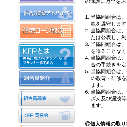
の保護に万全を尽
当協同組合は、
範を遵守します
当協同組合は、
たは公表し、利
当協同組合は、
を得ることなく
当協同組合は、
合の手続きを定
当協同組合は、
の教育・研修を
ます。
当協同組合は、
ざん及び漏洩等
ます。
◎個人情報の取り