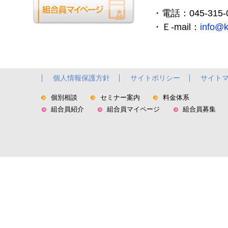
・電話：045-315-
・Ｅ-mail：
info@
個人情報保護方針
サイトポリシー
サイト
個別相談
セミナー案内
料金体系
組合員紹介
組合員マイページ
組合員募集