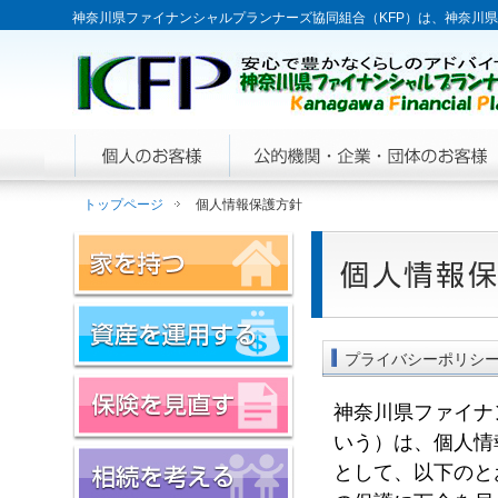
神奈川県ファイナンシャルプランナーズ協同組合（KFP）は、神奈川県
トップページ
個人情報保護方針
プライバシーポリシ
神奈川県ファイナ
いう）は、個人情
として、以下のと