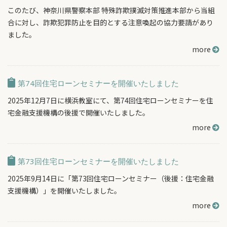
このたび、神奈川県警察本部 特殊詐欺撲滅対策推進本部から当組
合に対し、詐欺犯罪防止を目的とする注意喚起の協力要請があり
ました。
more
第74回住宅ローンセミナーを開催いたしました
2025年12月7日に横浜教室にて、第74回住宅ローンセミナーを住
宅金融支援機構の後援で開催いたしました。
more
第73回住宅ローンセミナーを開催いたしました
2025年9月14日に「第73回住宅ローンセミナー（後援：住宅金融
支援機構）」を開催いたしました。
more