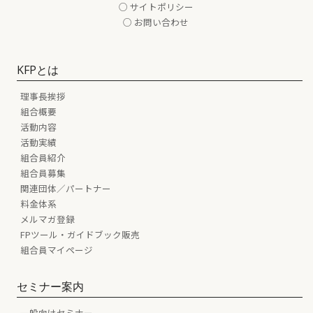
○ サイトポリシー
○ お問い合わせ
KFPとは
理事長挨拶
組合概要
活動内容
活動実績
組合員紹介
組合員募集
関連団体／パートナー
料金体系
メルマガ登録
FPツール・ガイドブック販売
組合員マイページ
セミナー案内
一般向けセミナー