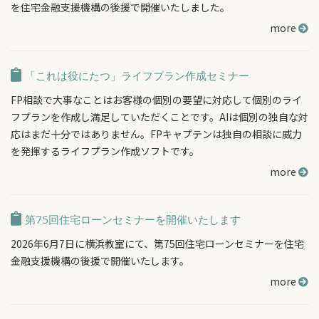
を住宅金融支援機構の後援で開催いたしました。
more
「これは役にたつ」ライフプラン作成セミナー
FP相談で大事なことはお客様の個別の要望に対応して個別のライ
フプランを作成し満足していただくことです。AIは個別の独自な対
応はまだ十分ではありません。FPキャプテンは独自の相談に威力
を発揮するライフプラン作成ソフトです。
more
第75回住宅ローンセミナーを開催いたします
2026年6月7日に横浜教室にて、第75回住宅ローンセミナーを住宅
金融支援機構の後援で開催いたします。
more