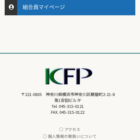
組合員マイページ
〒221-0835 神奈川県横浜市神奈川区鶴屋町2-21-8
第1安田ビル7F
Tel.
045-315-0121
FAX. 045-315-0122
○ アクセス
○ 個人情報の取扱いについて