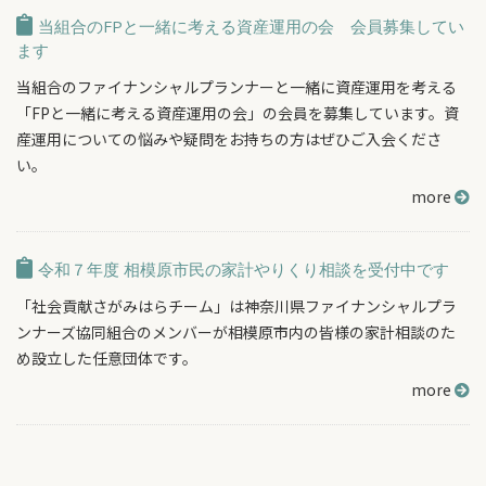
当組合のFPと一緒に考える資産運用の会 会員募集してい
ます
当組合のファイナンシャルプランナーと一緒に資産運用を考える
「FPと一緒に考える資産運用の会」の会員を募集しています。資
産運用についての悩みや疑問をお持ちの方はぜひご入会くださ
い。
more
令和７年度 相模原市民の家計やりくり相談を受付中です
「社会貢献さがみはらチーム」は神奈川県ファイナンシャルプラ
ンナーズ協同組合のメンバーが相模原市内の皆様の家計相談のた
め設立した任意団体です。
more