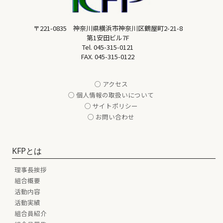
〒221-0835 神奈川県横浜市神奈川区鶴屋町2-21-8
第1安田ビル7F
Tel.
045-315-0121
FAX. 045-315-0122
○ アクセス
○ 個人情報の取扱いについて
○ サイトポリシー
○ お問い合わせ
KFPとは
理事長挨拶
組合概要
活動内容
活動実績
組合員紹介