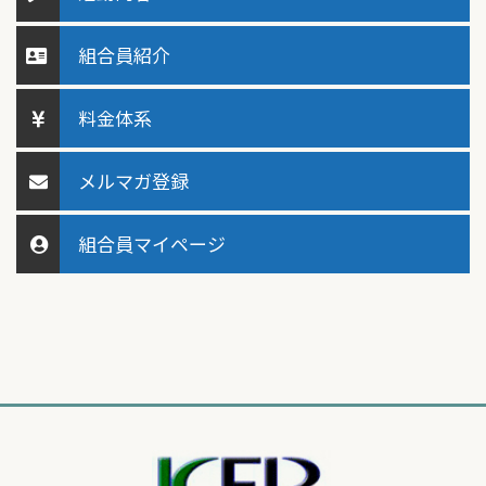
組合員紹介
料金体系
メルマガ登録
組合員マイページ