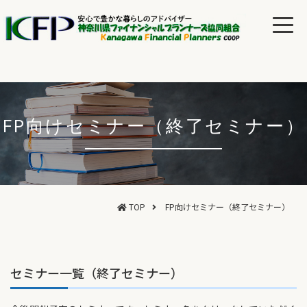
FP向けセミナー（終了セミナー）
TOP
FP向けセミナー（終了セミナー）
セミナー一覧（終了セミナー）