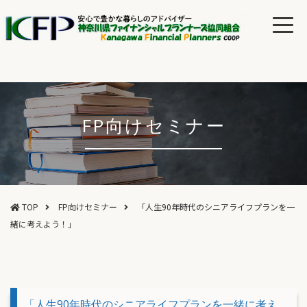
FP向けセミナー
TOP
FP向けセミナー
「人生90年時代のシニアライフプランを一
緒に考えよう！」
「人生90年時代のシニアライフプランを一緒に考え