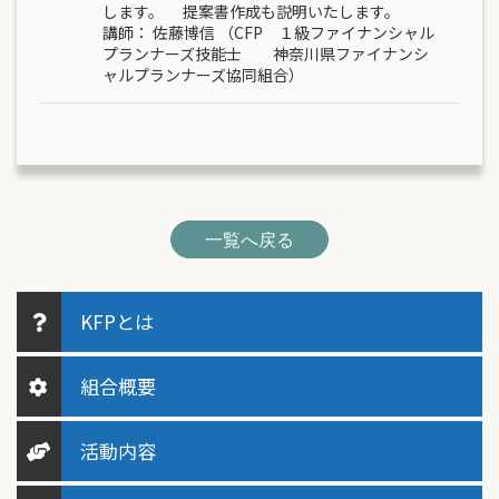
します。 提案書作成も説明いたします。
講師：
佐藤博信
（CFP １級ファイナンシャル
プランナーズ技能士 神奈川県ファイナンシ
ャルプランナーズ協同組合）
一覧へ戻る
KFPとは
組合概要
活動内容