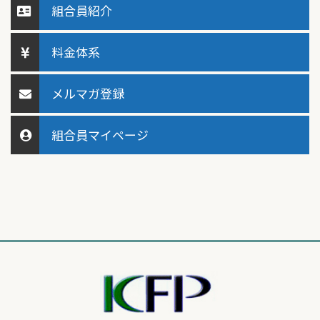
組合員紹介
料金体系
メルマガ登録
組合員マイページ