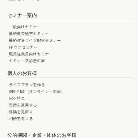
セミナー案内
一般向けセミナー
継続教育通学セミナー
継続教育ライブ配信セミナー
FP向けセミナー
職員従業員向けセミナー
セミナー参加者の声
個人のお客様
ライフプランを作る
個別相談（オンライン・対面）
家を持つ
資産を運用する
保険を見直す
相続を考える
公的機関・企業・団体のお客様