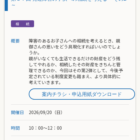
～
概要
障害のあるお子さんへの相続を考えるとき、親
御さんの思いをどう具現化すればいいのでしょ
うか。
親がいなくても生活できるだけの財産をどう残
してやれるか、相続したその財産をきちんと管
理できるのか、今回はその第2弾として、今後予
定されている制度変更も踏まえ、より具体的に
考えていきます。
案内チラシ・申込用紙ダウンロード
開催日
2026/09/20（日）
時間
10：00～12：00