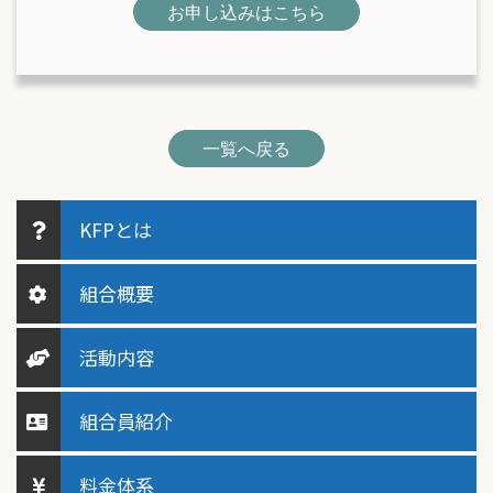
お申し込みはこちら
一覧へ戻る
KFPとは
組合概要
活動内容
組合員紹介
料金体系