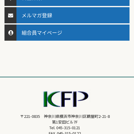
メルマガ登録
組合員マイページ
〒221-0835 神奈川県横浜市神奈川区鶴屋町2-21-8
第1安田ビル7F
Tel.
045-315-0121
FAX. 045-315-0122