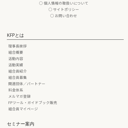
○ 個人情報の取扱いについて
○ サイトポリシー
○ お問い合わせ
KFPとは
理事長挨拶
組合概要
活動内容
活動実績
組合員紹介
組合員募集
関連団体／パートナー
料金体系
メルマガ登録
FPツール・ガイドブック販売
組合員マイページ
セミナー案内