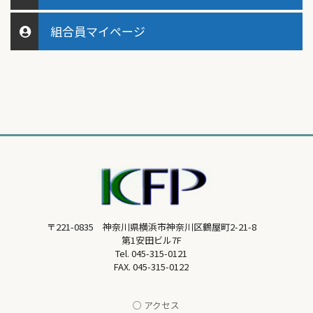
組合員マイページ
〒221-0835 神奈川県横浜市神奈川区鶴屋町2-21-8
第1安田ビル7F
Tel.
045-315-0121
FAX. 045-315-0122
○ アクセス