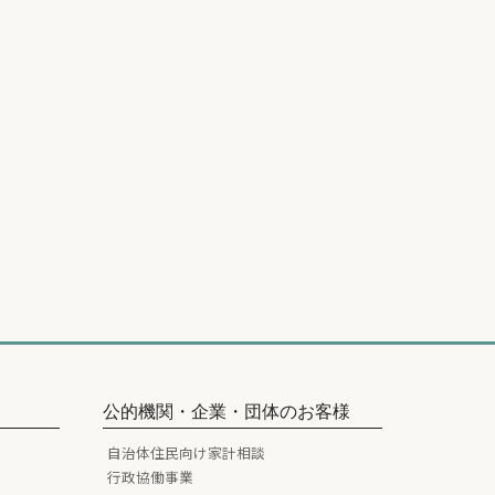
公的機関・企業・団体のお客様
自治体住民向け家計相談
行政協働事業