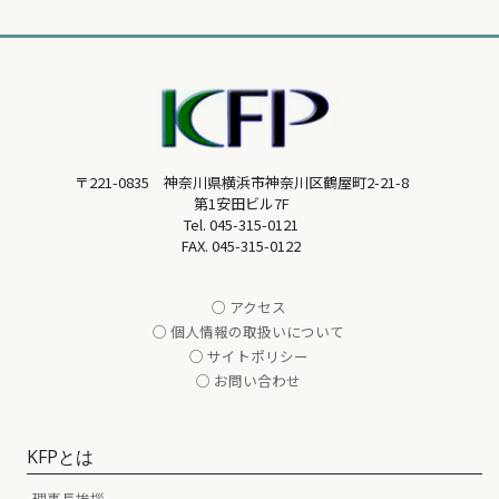
〒221-0835 神奈川県横浜市神奈川区鶴屋町2-21-8
第1安田ビル7F
Tel.
045-315-0121
FAX. 045-315-0122
○ アクセス
○ 個人情報の取扱いについて
○ サイトポリシー
○ お問い合わせ
KFPとは
理事長挨拶