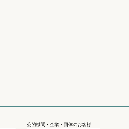
公的機関・企業・団体のお客様