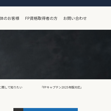
体のお客様
FP資格取得者の方
お問い合わせ
計管理に関して知りたい 「FPキャプテン2025年版対応」