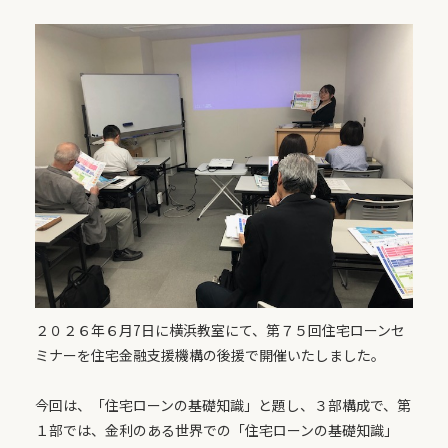
２０２６年６月7日に横浜教室にて、第７５回住宅ローンセ
ミナーを住宅金融支援機構の後援で開催いたしました。
今回は、「住宅ローンの基礎知識」と題し、３部構成で、第
１部では、金利のある世界での「住宅ローンの基礎知識」