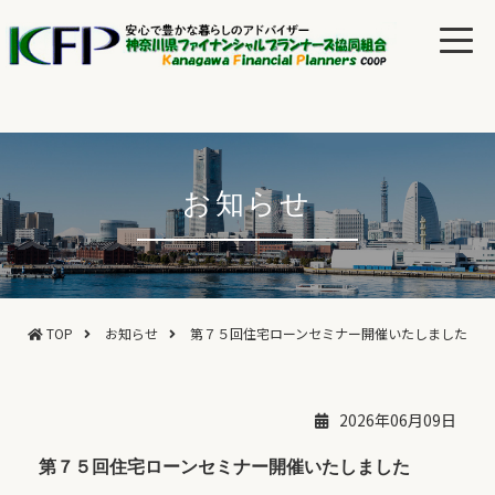
お知らせ
TOP
お知らせ
第７５回住宅ローンセミナー開催いたしました
2026年06月09日
第７５回住宅ローンセミナー開催いたしました