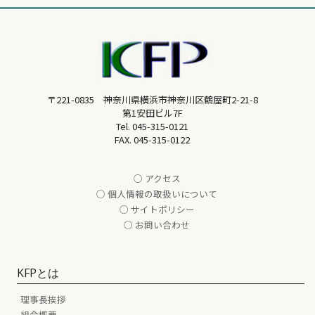
〒221-0835 神奈川県横浜市神奈川区鶴屋町2-21-8
第1安田ビル7F
Tel.
045-315-0121
FAX. 045-315-0122
○ アクセス
○ 個人情報の取扱いについて
○ サイトポリシー
○ お問い合わせ
KFPとは
理事長挨拶
組合概要