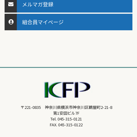
メルマガ登録
組合員マイページ
〒221-0835 神奈川県横浜市神奈川区鶴屋町2-21-8
第1安田ビル7F
Tel.
045-315-0121
FAX. 045-315-0122