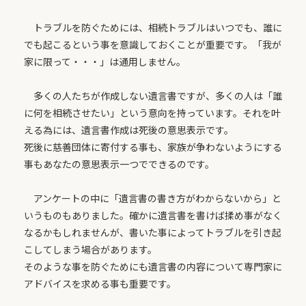
トラブルを防ぐためには、相続トラブルはいつでも、誰に
でも起こるという事を意識しておくことが重要です。「我が
家に限って・・・」は通用しません。
多くの人たちが作成しない遺言書ですが、多くの人は「誰
に何を相続させたい」という意向を持っています。それを叶
える為には、遺言書作成は死後の意思表示です。
死後に慈善団体に寄付する事も、家族が争わないようにする
事もあなたの意思表示一つでできるのです。
アンケートの中に「遺言書の書き方がわからないから」と
いうものもありました。確かに遺言書を書けば揉め事がなく
なるかもしれませんが、書いた事によってトラブルを引き起
こしてしまう場合があります。
そのような事を防ぐためにも遺言書の内容について専門家に
アドバイスを求める事も重要です。