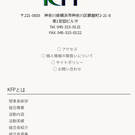
〒221-0835 神奈川県横浜市神奈川区鶴屋町2-21-8
第1安田ビル7F
Tel.
045-315-0121
FAX. 045-315-0122
○ アクセス
○ 個人情報の取扱いについて
○ サイトポリシー
○ お問い合わせ
KFPとは
理事長挨拶
組合概要
活動内容
活動実績
組合員紹介
組合員募集