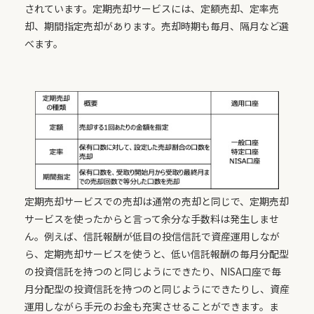
されています。定期売却サービスには、定額売却、定率売
却、期間指定売却があります。売却時期も毎月、隔月など選
べます。
定期売却サービスでの売却は通常の売却と同じで、定期売却
サービスを使ったからと言って余分な手数料は発生しませ
ん。例えば、信託報酬が低目の投信信託で資産運用しなが
ら、定期売却サービスを使うと、低い信託報酬の毎月分配型
の投資信託を持つのと同じようにできたり、NISA口座で毎
月分配型の投資信託を持つのと同じようにできたりし、資産
運用しながら手元のお金も充実させることができます。ま