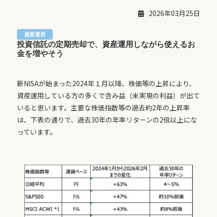
2026年03月25日
投資信託の定期売却で、資産運用しながら使えるお
金を増やそう
新NISAが始まった2024年１月以降、株価等の上昇により、
資産運用している方の多くで含み益（未実現の利益）が出て
いると思います。主要な株価指数等の過去約2年の上昇率
は、下表の通りで、過去30年の年率リターンの2倍以上にな
っています。