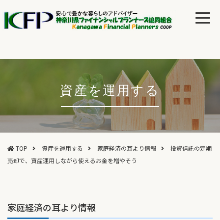
資産を運用する
TOP
資産を運用する
家庭経済の耳より情報
投資信託の定期
売却で、資産運用しながら使えるお金を増やそう
家庭経済の耳より情報