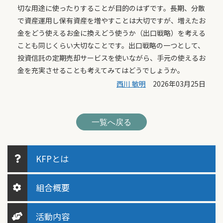
切な用途に使ったりすることが目的のはずです。長期、分散
で資産運用し保有資産を増やすことは大切ですが、増えたお
金をどう使えるお金に換えどう使うか（出口戦略）を考える
ことも同じくらい大切なことです。出口戦略の一つとして、
投資信託の定期売却サービスを使いながら、手元の使えるお
金を充実させることも考えてみてはどうでしょうか。
西川 敏明
2026年03月25日
一覧へ戻る
KFPとは
組合概要
活動内容