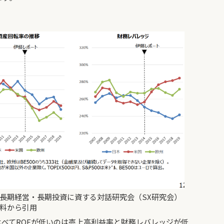
長期経営・長期投資に資する対話研究会（SX研究会）
料から引用
べてROEが低いのは売上高利益率と財務レバレッジが低