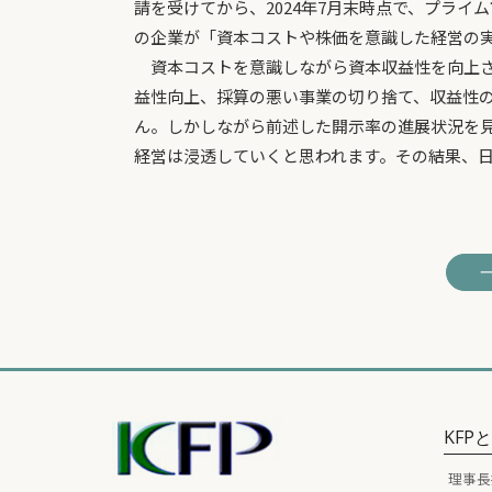
請を受けてから、2024年7月末時点で、プライ
の企業が「資本コストや株価を意識した経営の
資本コストを意識しながら資本収益性を向上さ
益性向上、採算の悪い事業の切り捨て、収益性
ん。しかしながら前述した開示率の進展状況を
経営は浸透していくと思われます。その結果、日
KFP
理事長