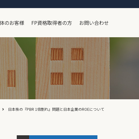
体のお客様
FP資格取得者の方
お問い合わせ
日本株の『PBR 1倍割れ』問題と日本企業のROEについて