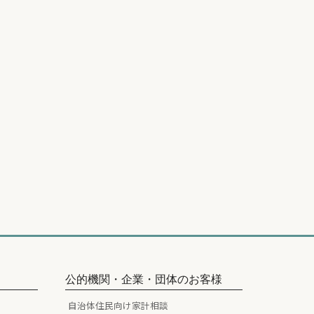
公的機関・企業・団体のお客様
自治体住民向け家計相談