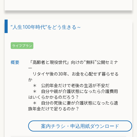
“人生100年時代”をどう生きる～
概要
「高齢者と現役世代」向けの“無料”公開セミナ
ー
リタイヤ後の30年、お金を心配せず暮らせる
か
＊ 公的年金だけで老後の生活が不安だ
＊ 自分や親が介護状態になったら介護費用
はいくらかかるのだろう？
＊ 自分の死後に妻が介護状態になったら遺
族年金だけで足りるのか？
案内チラシ・申込用紙ダウンロード