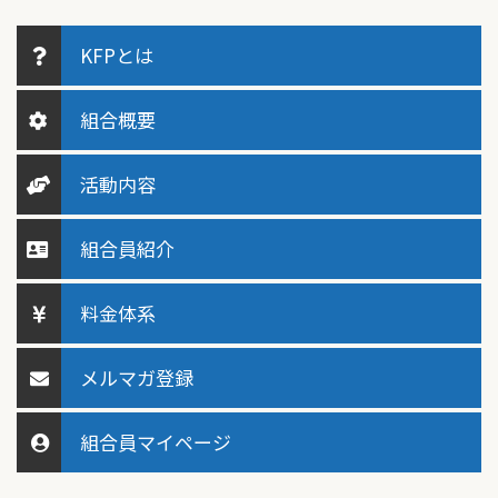
KFPとは
組合概要
活動内容
組合員紹介
料金体系
メルマガ登録
組合員マイページ