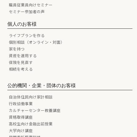
職員従業員向けセミナー
セミナー参加者の声
個人のお客様
ライフプランを作る
個別相談（オンライン・対面）
家を持つ
資産を運用する
保険を見直す
相続を考える
公的機関・企業・団体のお客様
自治体住民向け家計相談
行政協働事業
カルチャーセンター教養講座
資格取得講座
高校生向け金融出前授業
大学向け講座