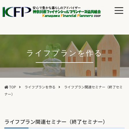
ライフプランを作る
TOP
ライフプランを作る
ライフプラン関連セミナー（終了セミ
ナー）
ライフプラン関連セミナー（終了セミナー）