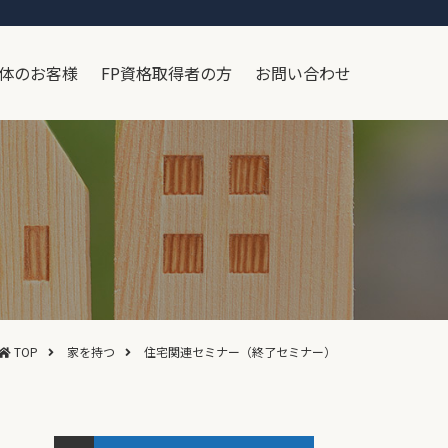
体のお客様
FP資格取得者の方
お問い合わせ
TOP
家を持つ
住宅関連セミナー（終了セミナー）