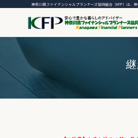
神奈川県ファイナンシャルプランナーズ協同組合（KFP）は、神
継