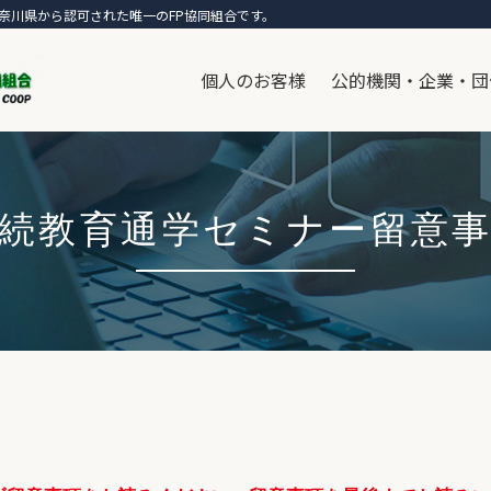
奈川県から認可された唯一のFP協同組合です。
個人のお客様
公的機関・企業・団
続教育通学セミナー留意