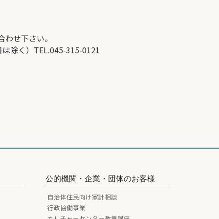
合わせ下さい。
TEL.045-315-0121
公的機関・企業・団体のお客様
自治体住民向け家計相談
行政協働事業
カルチャーセンター教養講座