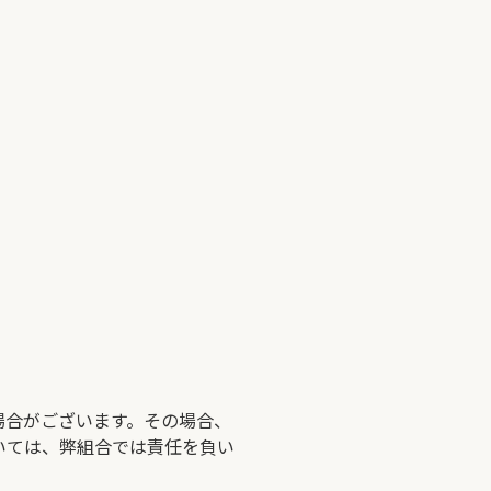
場合がございます。その場合、
いては、弊組合では責任を負い