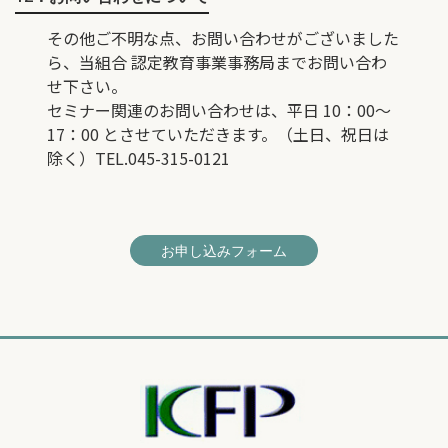
その他ご不明な点、お問い合わせがございました
ら、当組合 認定教育事業事務局までお問い合わ
せ下さい。
セミナー関連のお問い合わせは、平日 10：00～
17：00 とさせていただきます。（土日、祝日は
除く）TEL.045-315-0121
お申し込みフォーム