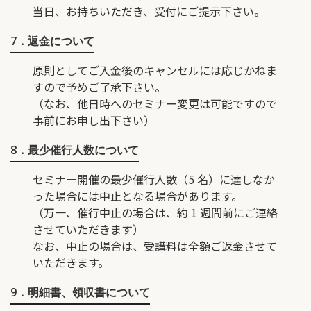
当日、お持ちいただき、受付にご提示下さい。
7．返金について
原則としてご入金後のキャンセルには応じかねま
すので予めご了承下さい。
（なお、他日時へのセミナー変更は可能ですので
事前にお申し出下さい）
8．最少催行人数について
セミナー開催の最少催行人数（5 名）に達しなか
った場合には中止となる場合があります。
（万一、催行中止の場合は、約 1 週間前にご連絡
させていただきます）
なお、中止の場合は、受講料は全額ご返金させて
いただきます。
9．明細書、領収書について