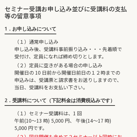
セミナー受講お申し込み並びに受講料の支払
等の留意事項
1．お申し込みについて
（１）通常申し込み
申し込み後、受講料事前振り込み・・・先着順で
受付け、定員になれば締め切りとします。
（２）定員に空きがある場合の申し込み
開催日の 10 日前から開催日前日の１２時までの
申込みは、受講票と請求書をお送りしますので、
当日、受講料をお支払い下さい。
2．受講料について（下記料金は消費税込みです）
（１）セミナー受講料は、1 回
午前(10～13 時) 5,000 円、 午後(14～17 時)
5,000 円です。
（２）同日開催も含めて２セミナー以上同時にお