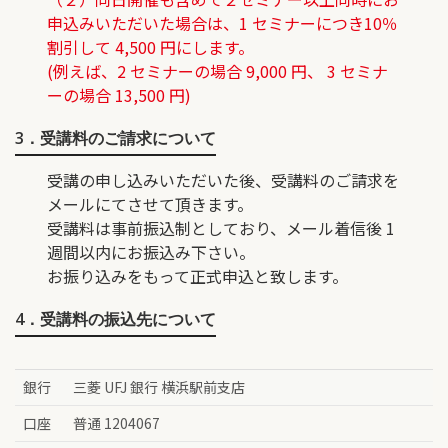
申込みいただいた場合は、1 セミナーにつき10％
割引して 4,500 円にします。
(例えば、2 セミナーの場合 9,000 円、 3 セミナ
ーの場合 13,500 円)
3．受講料のご請求について
受講の申し込みいただいた後、受講料のご請求を
メールにてさせて頂きます。
受講料は事前振込制としており、メール着信後 1
週間以内にお振込み下さい。
お振り込みをもって正式申込と致します。
4．受講料の振込先について
銀行
三菱 UFJ 銀行 横浜駅前支店
口座
普通 1204067