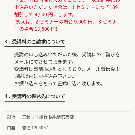
申込みいただいた場合は、1 セミナーにつき10％
割引して 4,500 円にします。
(例えば、2 セミナーの場合 9,000 円、 3 セミナ
ーの場合 13,500 円)
3．受講料のご請求について
受講の申し込みいただいた後、受講料のご請求を
メールにてさせて頂きます。
受講料は事前振込制としており、メール着信後 1
週間以内にお振込み下さい。
お振り込みをもって正式申込と致します。
4．受講料の振込先について
銀行
三菱 UFJ 銀行 横浜駅前支店
口座
普通 1204067