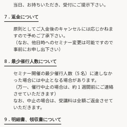
当日、お持ちいただき、受付にご提示下さい。
7．返金について
原則としてご入金後のキャンセルには応じかねま
すので予めご了承下さい。
（なお、他日時へのセミナー変更は可能ですので
事前にお申し出下さい）
8．最少催行人数について
セミナー開催の最少催行人数（5 名）に達しなか
った場合には中止となる場合があります。
（万一、催行中止の場合は、約 1 週間前にご連絡
させていただきます）
なお、中止の場合は、受講料は全額ご返金させて
いただきます。
9．明細書、領収書について