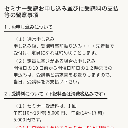
セミナー受講お申し込み並びに受講料の支払
等の留意事項
1．お申し込みについて
（１）通常申し込み
申し込み後、受講料事前振り込み・・・先着順で
受付け、定員になれば締め切りとします。
（２）定員に空きがある場合の申し込み
開催日の 10 日前から開催日前日の１２時までの
申込みは、受講票と請求書をお送りしますので、
当日、受講料をお支払い下さい。
2．受講料について（下記料金は消費税込みです）
（１）セミナー受講料は、1 回
午前(10～13 時) 5,000 円、 午後(14～17 時)
5,000 円です。
（２）同日開催も含めて２セミナー以上同時にお