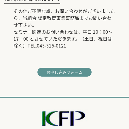
その他ご不明な点、お問い合わせがございました
ら、当組合 認定教育事業事務局までお問い合わ
せ下さい。
セミナー関連のお問い合わせは、平日 10：00～
17：00 とさせていただきます。（土日、祝日は
除く）TEL.045-315-0121
お申し込みフォーム