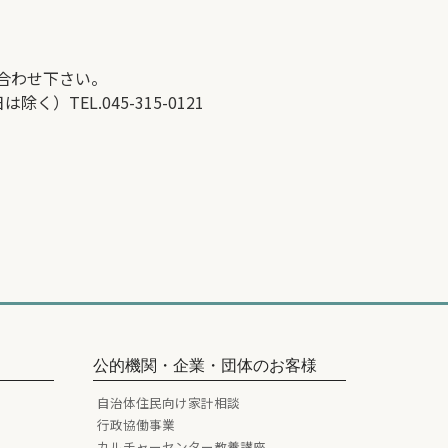
合わせ下さい。
TEL.045-315-0121
公的機関・企業・団体のお客様
自治体住民向け家計相談
行政協働事業
カルチャーセンター教養講座