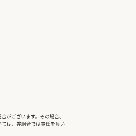
場合がございます。その場合、
いては、弊組合では責任を負い