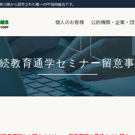
奈川県から認可された唯一のFP協同組合です。
個人のお客様
公的機関・企業・団
続教育通学セミナー留意