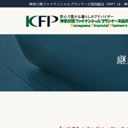
神奈川県ファイナンシャルプランナーズ協同組合（KFP）は、神
継