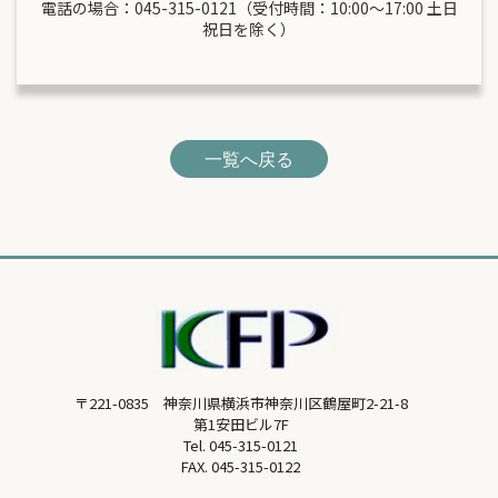
電話の場合：045-315-0121（受付時間：10:00～17:00 土日
祝日を除く）
一覧へ戻る
〒221-0835 神奈川県横浜市神奈川区鶴屋町2-21-8
第1安田ビル7F
Tel.
045-315-0121
FAX. 045-315-0122