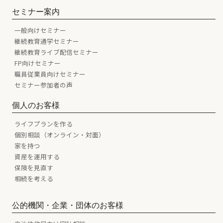
セミナー案内
一般向けセミナー
継続教育通学セミナー
継続教育ライブ配信セミナー
FP向けセミナー
職員従業員向けセミナー
セミナー参加者の声
個人のお客様
ライフプランを作る
個別相談（オンライン・対面）
家を持つ
資産を運用する
保険を見直す
相続を考える
公的機関・企業・団体のお客様