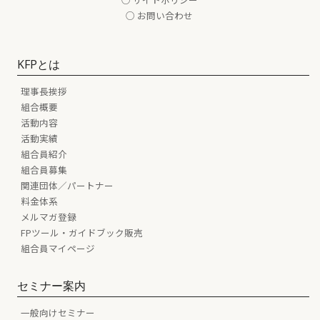
○ お問い合わせ
KFPとは
理事長挨拶
組合概要
活動内容
活動実績
組合員紹介
組合員募集
関連団体／パートナー
料金体系
メルマガ登録
FPツール・ガイドブック販売
組合員マイページ
セミナー案内
一般向けセミナー