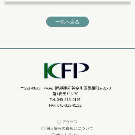
一覧へ戻る
〒221-0835 神奈川県横浜市神奈川区鶴屋町2-21-8
第1安田ビル7F
Tel.
045-315-0121
FAX. 045-315-0122
○ アクセス
○ 個人情報の取扱いについて
○ サイトポリシー