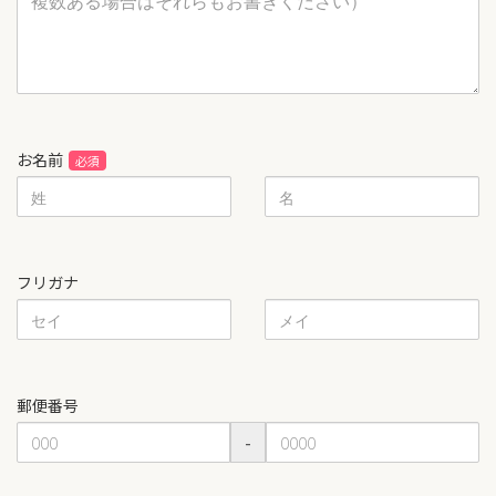
お名前
フリガナ
郵便番号
-