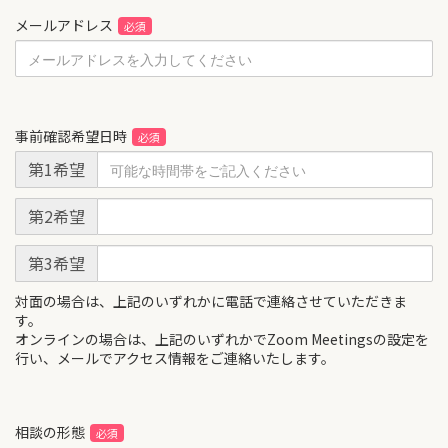
メールアドレス
事前確認希望日時
第1希望
第2希望
第3希望
対面の場合は、上記のいずれかに電話で連絡させていただきま
す。
オンラインの場合は、上記のいずれかでZoom Meetingsの設定を
行い、メールでアクセス情報をご連絡いたします。
相談の形態