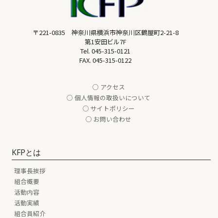
〒221-0835 神奈川県横浜市神奈川区鶴屋町2-21-8
第1安田ビル7F
Tel.
045-315-0121
FAX. 045-315-0122
○ アクセス
○ 個人情報の取扱いについて
○ サイトポリシー
○ お問い合わせ
KFPとは
理事長挨拶
組合概要
活動内容
活動実績
組合員紹介