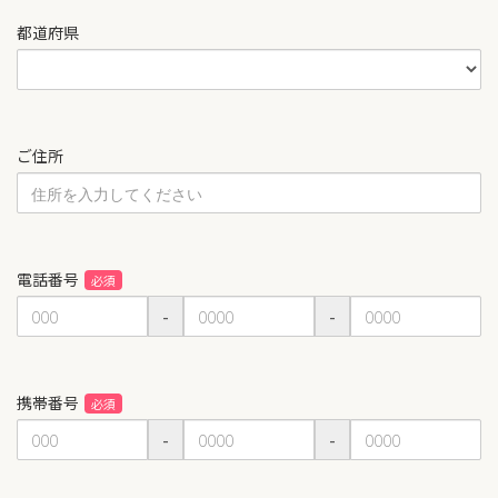
都道府県
ご住所
電話番号
-
-
携帯番号
-
-