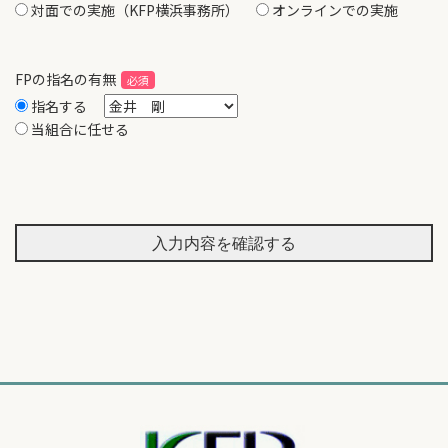
対面での実施（KFP横浜事務所）
オンラインでの実施
FPの指名の有無
指名する
当組合に任せる
入力内容を確認する