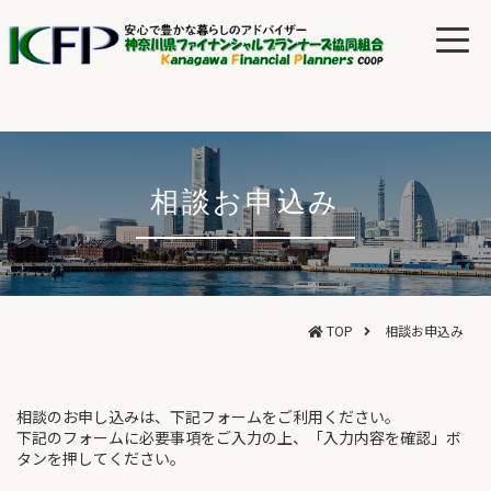
相談お申込み
TOP
相談お申込み
相談のお申し込みは、下記フォームをご利用ください。
下記のフォームに必要事項をご入力の上、「入力内容を確認」ボ
タンを押してください。