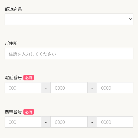
都道府県
ご住所
電話番号
-
-
携帯番号
-
-