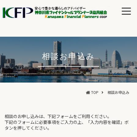
相談お申込み
TOP
相談お申込み
相談のお申し込みは、下記フォームをご利用ください。
下記のフォームに必要事項をご入力の上、「入力内容を確認」ボ
タンを押してください。