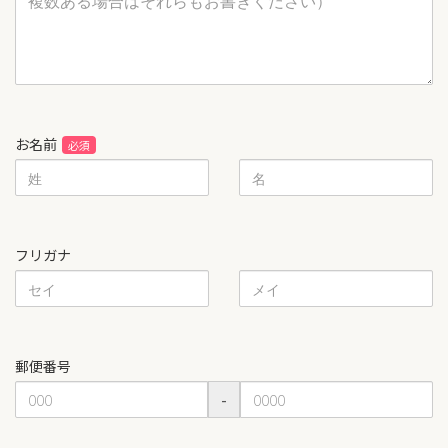
お名前
フリガナ
郵便番号
-