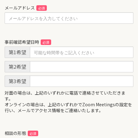
メールアドレス
事前確認希望日時
第1希望
第2希望
第3希望
対面の場合は、上記のいずれかに電話で連絡させていただきま
す。
オンラインの場合は、上記のいずれかでZoom Meetingsの設定を
行い、メールでアクセス情報をご連絡いたします。
相談の形態