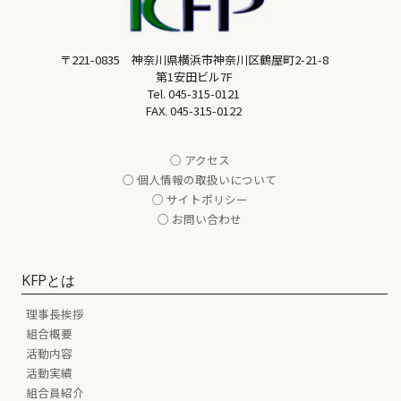
〒221-0835 神奈川県横浜市神奈川区鶴屋町2-21-8
第1安田ビル7F
Tel.
045-315-0121
FAX. 045-315-0122
○ アクセス
○ 個人情報の取扱いについて
○ サイトポリシー
○ お問い合わせ
KFPとは
理事長挨拶
組合概要
活動内容
活動実績
組合員紹介