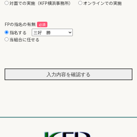
対面での実施（KFP横浜事務所）
オンラインでの実施
FPの指名の有無
指名する
当組合に任せる
入力内容を確認する