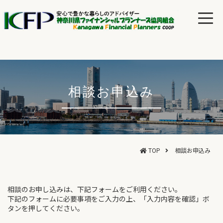
相談お申込み
TOP
相談お申込み
相談のお申し込みは、下記フォームをご利用ください。
下記のフォームに必要事項をご入力の上、「入力内容を確認」ボ
タンを押してください。