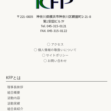
〒221-0835 神奈川県横浜市神奈川区鶴屋町2-21-8
第1安田ビル7F
Tel.
045-315-0121
FAX. 045-315-0122
○ アクセス
○ 個人情報の取扱いについて
○ サイトポリシー
○ お問い合わせ
KFPとは
理事長挨拶
組合概要
活動内容
活動実績
組合員紹介