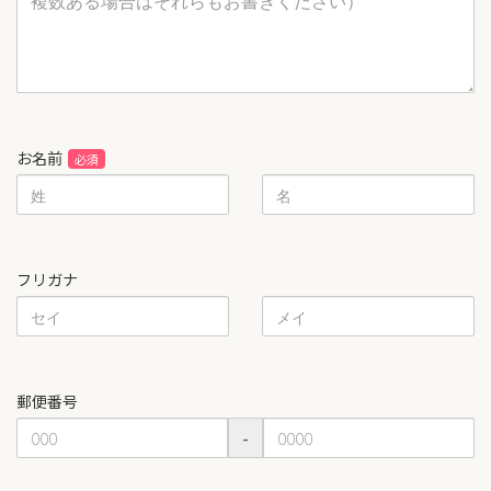
お名前
フリガナ
郵便番号
-