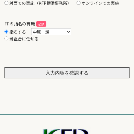
対面での実施（KFP横浜事務所）
オンラインでの実施
FPの指名の有無
指名する
当組合に任せる
入力内容を確認する