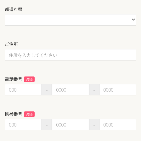
都道府県
ご住所
電話番号
-
-
携帯番号
-
-