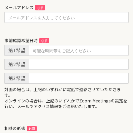
メールアドレス
事前確認希望日時
第1希望
第2希望
第3希望
対面の場合は、上記のいずれかに電話で連絡させていただきま
す。
オンラインの場合は、上記のいずれかでZoom Meetingsの設定を
行い、メールでアクセス情報をご連絡いたします。
相談の形態