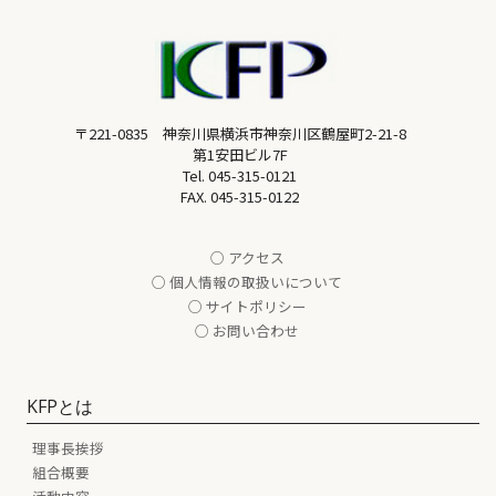
〒221-0835 神奈川県横浜市神奈川区鶴屋町2-21-8
第1安田ビル7F
Tel.
045-315-0121
FAX. 045-315-0122
○ アクセス
○ 個人情報の取扱いについて
○ サイトポリシー
○ お問い合わせ
KFPとは
理事長挨拶
組合概要