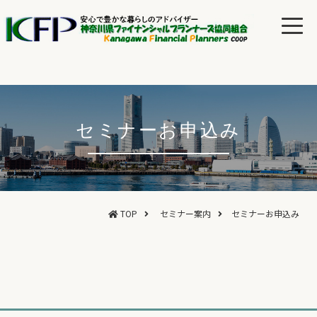
セミナーお申込み
TOP
セミナー案内
セミナーお申込み