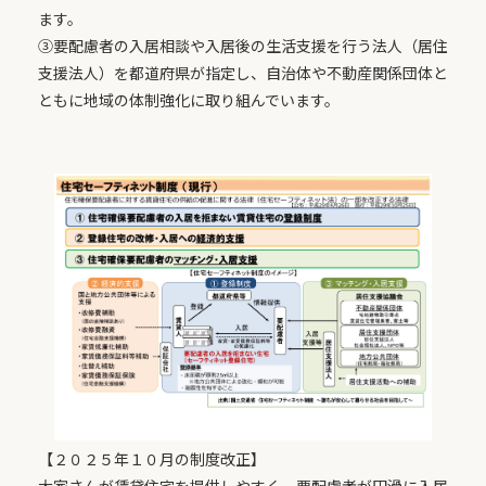
ます。
③要配慮者の入居相談や入居後の生活支援を行う法人（居住
支援法人）を都道府県が指定し、自治体や不動産関係団体と
ともに地域の体制強化に取り組んでいます。
【２０２５年１０月の制度改正】