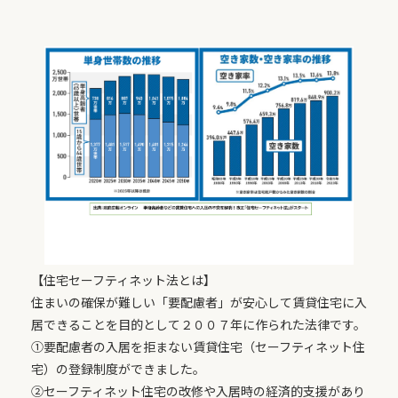
【住宅セーフティネット法とは】
住まいの確保が難しい「要配慮者」が安心して賃貸住宅に入
居できることを目的として２００７年に作られた法律です。
①要配慮者の入居を拒まない賃貸住宅（セーフティネット住
宅）の登録制度ができました。
②セーフティネット住宅の改修や入居時の経済的支援があり