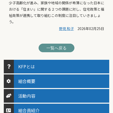
少子高齢化が進み、家族や地域の関係が希薄になった日本に
おける「住まい」に関する２つの課題に対し、住宅政策と福
祉政策が連携して取り組むこの制度に注目していきましょ
う。
野見 和子
2026年02月25日
一覧へ戻る
KFPとは
組合概要
活動内容
組合員紹介