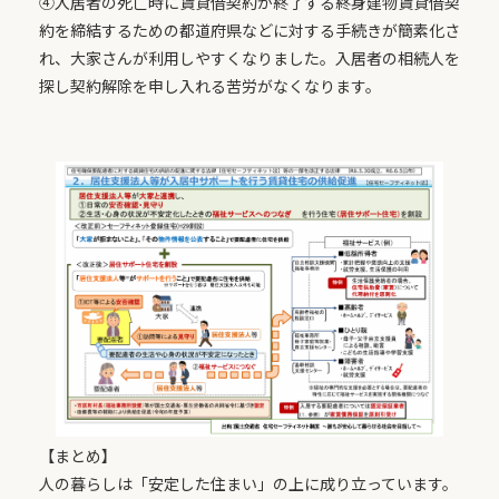
④入居者の死亡時に賃貸借契約が終了する終身建物賃貸借契
約を締結するための都道府県などに対する手続きが簡素化さ
れ、大家さんが利用しやすくなりました。入居者の相続人を
探し契約解除を申し入れる苦労がなくなります。
【まとめ】
人の暮らしは「安定した住まい」の上に成り立っています。