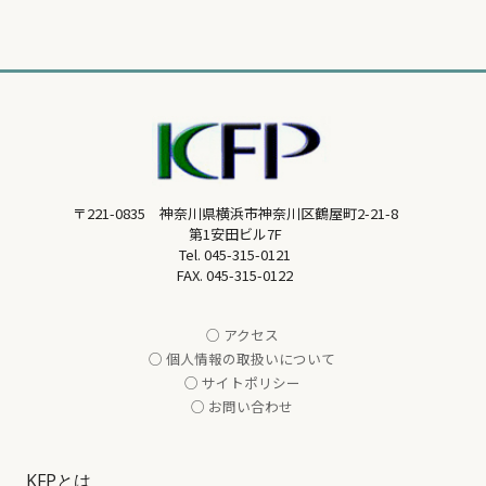
〒221-0835 神奈川県横浜市神奈川区鶴屋町2-21-8
第1安田ビル7F
Tel.
045-315-0121
FAX. 045-315-0122
○ アクセス
○ 個人情報の取扱いについて
○ サイトポリシー
○ お問い合わせ
KFPとは