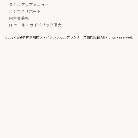
スキルアップメニュー
ビジネスサポート
組合員募集
FPツール・ガイドブック販売
CopyRight© 神奈川県ファイナンシャルプランナーズ協同組合 All Rights Reserved.