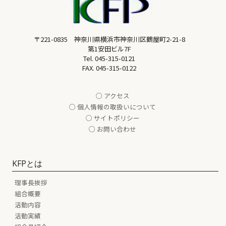
〒221-0835 神奈川県横浜市神奈川区鶴屋町2-21-8
第1安田ビル7F
Tel.
045-315-0121
FAX. 045-315-0122
○ アクセス
○ 個人情報の取扱いについて
○ サイトポリシー
○ お問い合わせ
KFPとは
理事長挨拶
組合概要
活動内容
活動実績