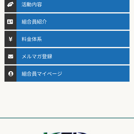
活動内容
組合員紹介
料金体系
メルマガ登録
組合員マイページ