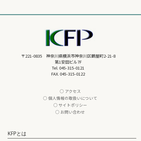
〒221-0835 神奈川県横浜市神奈川区鶴屋町2-21-8
第1安田ビル7F
Tel.
045-315-0121
FAX. 045-315-0122
○ アクセス
○ 個人情報の取扱いについて
○ サイトポリシー
○ お問い合わせ
KFPとは