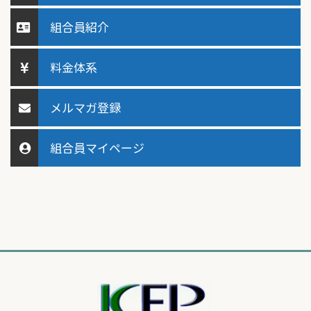
組合員紹介
料金体系
メルマガ登録
組合員マイページ