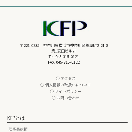
〒221-0835 神奈川県横浜市神奈川区鶴屋町2-21-8
第1安田ビル7F
Tel.
045-315-0121
FAX. 045-315-0122
○ アクセス
○ 個人情報の取扱いについて
○ サイトポリシー
○ お問い合わせ
KFPとは
理事長挨拶