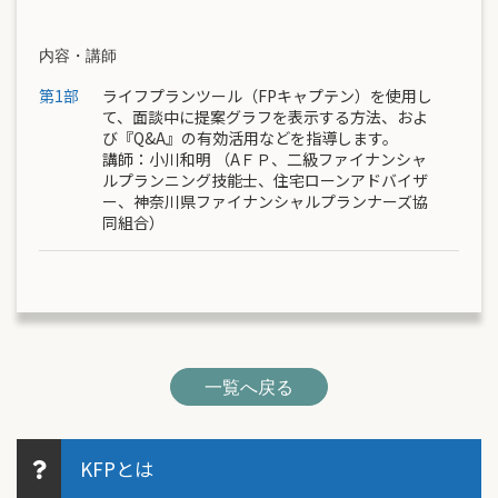
内容・講師
第1部
ライフプランツール（FPキャプテン）を使用し
て、面談中に提案グラフを表示する方法、およ
び『Q&A』の有効活用などを指導します。
講師：
小川和明
（AＦＰ、二級ファイナンシャ
ルプランニング技能士、住宅ローンアドバイザ
ー、神奈川県ファイナンシャルプランナーズ協
同組合）
一覧へ戻る
KFPとは