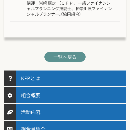
講師：
岩崎 康之
（ＣＦＰ、 一級ファイナンシ
ャルプランニング技能士、神奈川県ファイナン
シャルプランナーズ協同組合）
一覧へ戻る
KFPとは
組合概要
活動内容
組合員紹介