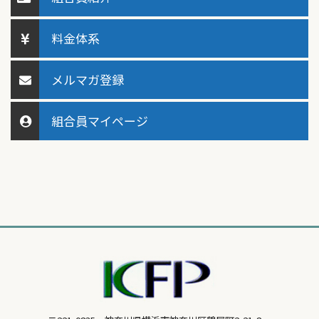
料金体系
メルマガ登録
組合員マイページ