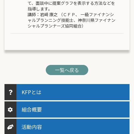
て、面談中に提案グラフを表示する方法などを
指導します。
講師：
岩崎 康之
（ＣＦＰ、 一級ファイナンシ
ャルプランニング技能士、神奈川県ファイナン
シャルプランナーズ協同組合）
一覧へ戻る
KFPとは
組合概要
活動内容