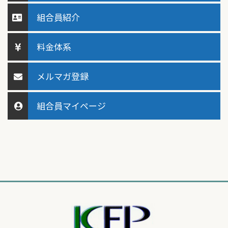
組合員紹介
料金体系
メルマガ登録
組合員マイページ