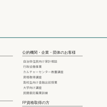
公的機関・企業・団体のお客様
自治体住民向け家計相談
行政協働事業
カルチャーセンター教養講座
資格取得講座
高校生向け金融出前授業
大学向け講座
民間委託職業訓練
FP資格取得の方