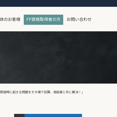
体のお客様
FP資格取得者の方
お問い合わせ
・買替時に起きる問題をその場で試算、相談者と共に解決！」