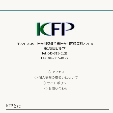
〒221-0835 神奈川県横浜市神奈川区鶴屋町2-21-8
第1安田ビル7F
Tel.
045-315-0121
FAX. 045-315-0122
○ アクセス
○ 個人情報の取扱いについて
○ サイトポリシー
○ お問い合わせ
KFPとは