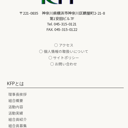
〒221-0835 神奈川県横浜市神奈川区鶴屋町2-21-8
第1安田ビル7F
Tel.
045-315-0121
FAX. 045-315-0122
○ アクセス
○ 個人情報の取扱いについて
○ サイトポリシー
○ お問い合わせ
KFPとは
理事長挨拶
組合概要
活動内容
活動実績
組合員紹介
組合員募集