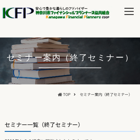
セミナー案内（終了セミナー）
TOP
セミナー案内（終了セミナー）
セミナー一覧（終了セミナー）