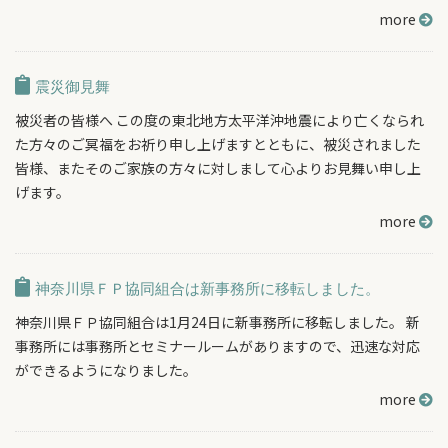
more
震災御見舞
被災者の皆様へ この度の東北地方太平洋沖地震により亡くなられ
た方々のご冥福をお祈り申し上げますとともに、被災されました
皆様、またそのご家族の方々に対しまして心よりお見舞い申し上
げます。
more
神奈川県ＦＰ協同組合は新事務所に移転しました。
神奈川県ＦＰ協同組合は1月24日に新事務所に移転しました。 新
事務所には事務所とセミナールームがありますので、迅速な対応
ができるようになりました。
more