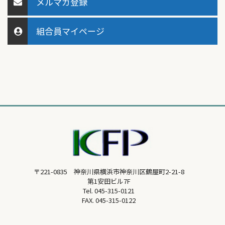
メルマガ登録
組合員マイページ
〒221-0835 神奈川県横浜市神奈川区鶴屋町2-21-8
第1安田ビル7F
Tel.
045-315-0121
FAX. 045-315-0122