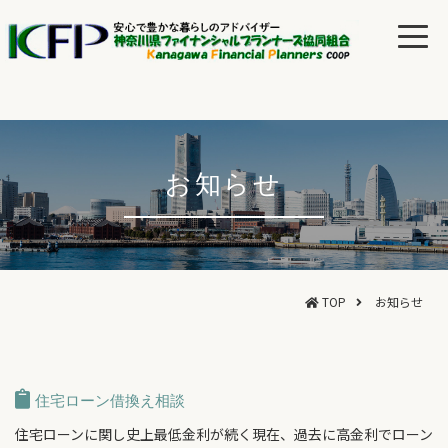
お知らせ
TOP
お知らせ
住宅ローン借換え相談
住宅ローンに関し史上最低金利が続く現在、過去に高金利でローン