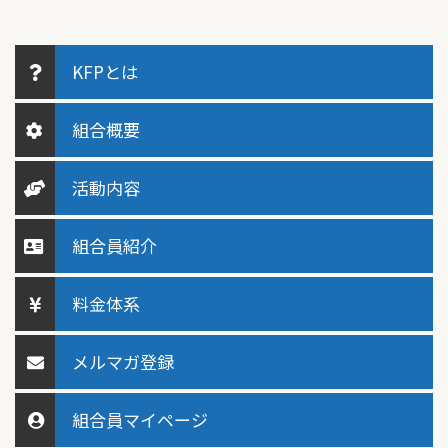
KFPとは
組合概要
活動内容
組合員紹介
料金体系
メルマガ登録
組合員マイページ