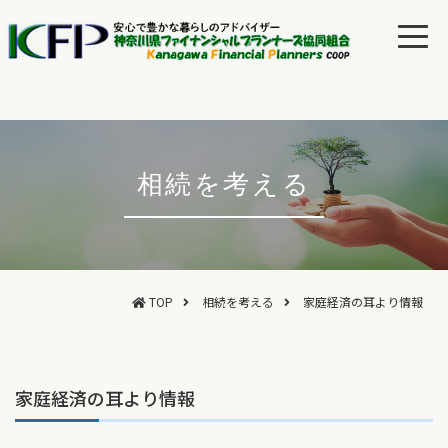
相続を考える
TOP
相続を考える
家庭経済の耳より情報
家庭経済の耳より情報