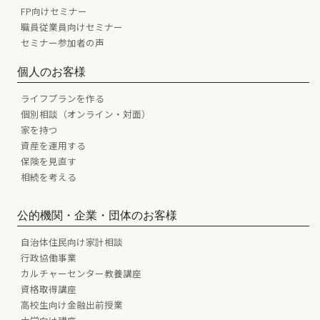
FP向けセミナー
職員従業員向けセミナー
セミナー参加者の声
個人のお客様
ライフプランを作る
個別相談（オンライン・対面）
家を持つ
資産を運用する
保険を見直す
相続を考える
公的機関・企業・団体のお客様
自治体住民向け家計相談
行政協働事業
カルチャーセンター教養講座
資格取得講座
高校生向け金融出前授業