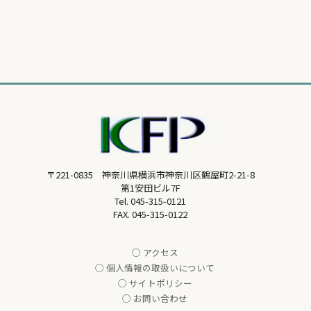
〒221-0835 神奈川県横浜市神奈川区鶴屋町2-21-8
第1安田ビル7F
Tel.
045-315-0121
FAX. 045-315-0122
○ アクセス
○ 個人情報の取扱いについて
○ サイトポリシー
○ お問い合わせ