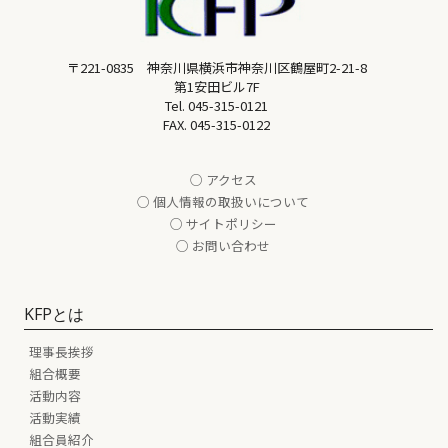
〒221-0835 神奈川県横浜市神奈川区鶴屋町2-21-8
第1安田ビル7F
Tel.
045-315-0121
FAX. 045-315-0122
○ アクセス
○ 個人情報の取扱いについて
○ サイトポリシー
○ お問い合わせ
KFPとは
理事長挨拶
組合概要
活動内容
活動実績
組合員紹介