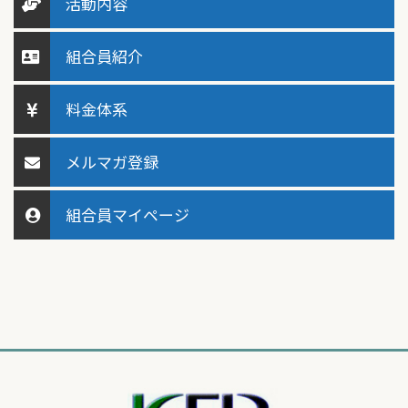
活動内容
組合員紹介
料金体系
メルマガ登録
組合員マイページ