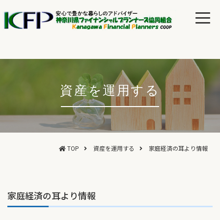
資産を運用する
TOP
資産を運用する
家庭経済の耳より情報
家庭経済の耳より情報