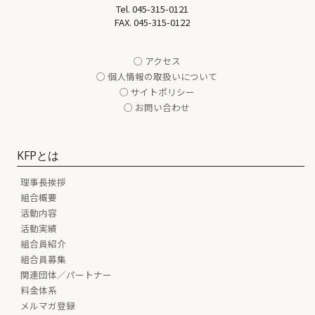
Tel.
045-315-0121
FAX. 045-315-0122
○ アクセス
○ 個人情報の取扱いについて
○ サイトポリシー
○ お問い合わせ
KFPとは
理事長挨拶
組合概要
活動内容
活動実績
組合員紹介
組合員募集
関連団体／パートナー
料金体系
メルマガ登録