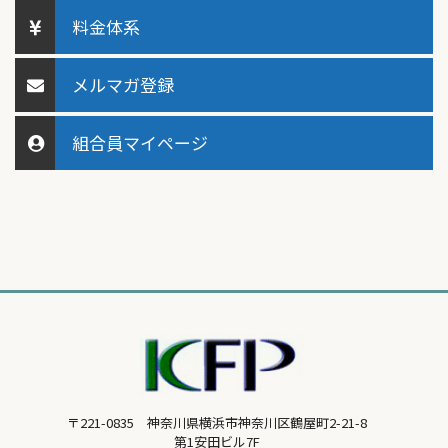
料金体系
メルマガ登録
組合員マイページ
〒221-0835 神奈川県横浜市神奈川区鶴屋町2-21-8
第1安田ビル7F