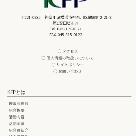
〒221-0835 神奈川県横浜市神奈川区鶴屋町2-21-8
第1安田ビル7F
Tel.
045-315-0121
FAX. 045-315-0122
○ アクセス
○ 個人情報の取扱いについて
○ サイトポリシー
○ お問い合わせ
KFPとは
理事長挨拶
組合概要
活動内容
活動実績
組合員紹介