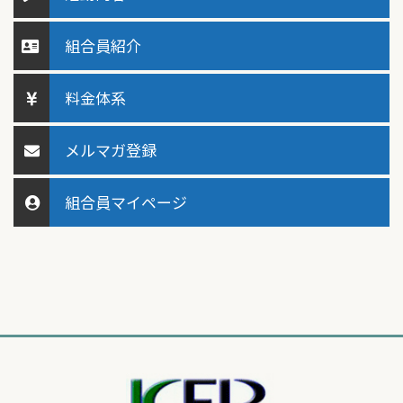
組合員紹介
料金体系
メルマガ登録
組合員マイページ