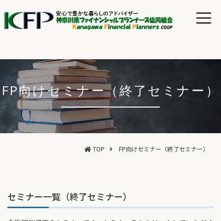
FP向けセミナー（終了セミナー）
TOP
FP向けセミナー（終了セミナー）
セミナー一覧（終了セミナー）